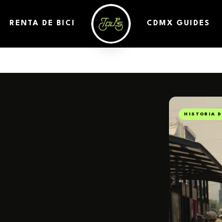
RENTA DE BICI
CDMX GUIDES
HISTORIA 