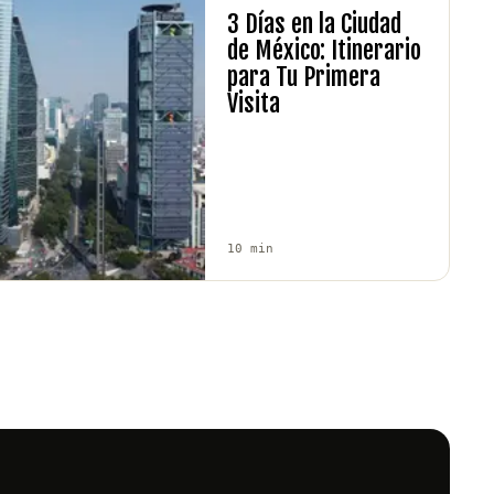
3 Días en la Ciudad
de México: Itinerario
para Tu Primera
Visita
10
min