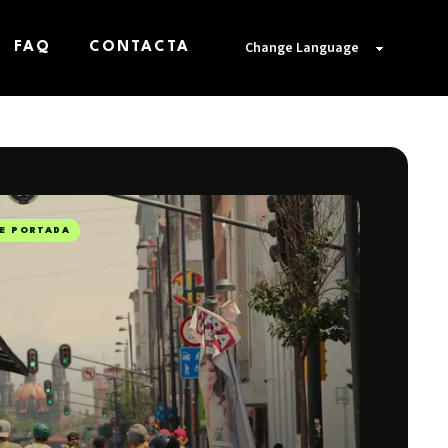
FAQ
CONTACTA
DE PORTADA