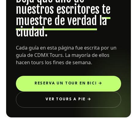
nuestros escritores
te
muestre de verdad
la
ciudad.
Cada guía en esta página fue escrita por un
guía de CDMX Tours. La mayoría de ellos
hacen tours los fines de semana.
RESERVA UN TOUR EN BICI →
VER TOURS A PIE →